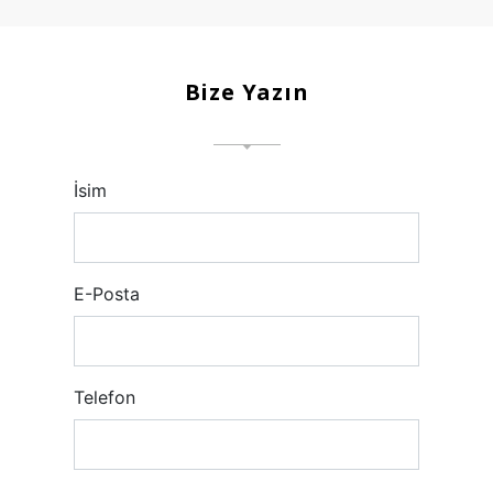
Bize Yazın
İsim
E-Posta
Telefon